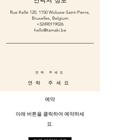
연락처 정보
Rue Kelle 120, 1150 Woluwe-Saint-Pierre,
Bruxelles, Belgium
+32490119026
hello@tamaki.be
연락 주세요
연락 주세요
예약
아래 버튼을 클릭하여 예약하세
요.