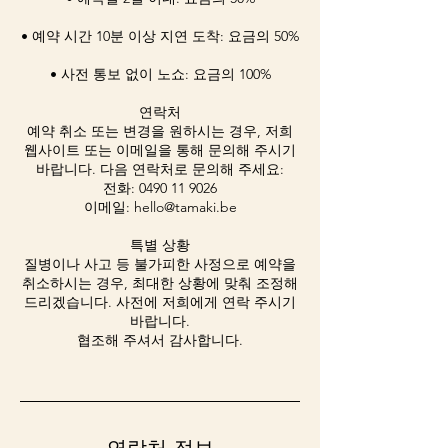
• 예약 시간 10분 이상 지연 도착: 요금의 50%
• 사전 통보 없이 노쇼: 요금의 100%
연락처
예약 취소 또는 변경을 원하시는 경우, 저희
웹사이트 또는 이메일을 통해 문의해 주시기
바랍니다. 다음 연락처로 문의해 주세요:
전화: 0490 11 9026
이메일: hello@tamaki.be
특별 상황
질병이나 사고 등 불가피한 사정으로 예약을
취소하시는 경우, 최대한 상황에 맞춰 조정해
드리겠습니다. 사전에 저희에게 연락 주시기
바랍니다.
협조해 주셔서 감사합니다.