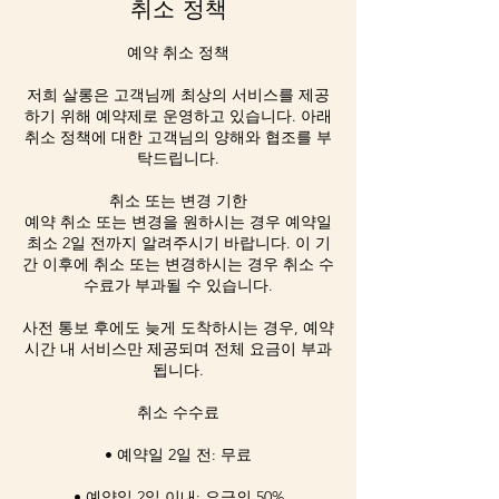
취소 정책
예약 취소 정책
저희 살롱은 고객님께 최상의 서비스를 제공
하기 위해 예약제로 운영하고 있습니다. 아래
취소 정책에 대한 고객님의 양해와 협조를 부
탁드립니다.
취소 또는 변경 기한
예약 취소 또는 변경을 원하시는 경우 예약일
최소 2일 전까지 알려주시기 바랍니다. 이 기
간 이후에 취소 또는 변경하시는 경우 취소 수
수료가 부과될 수 있습니다.
사전 통보 후에도 늦게 도착하시는 경우, 예약
시간 내 서비스만 제공되며 전체 요금이 부과
됩니다.
취소 수수료
• 예약일 2일 전: 무료
• 예약일 2일 이내: 요금의 50%